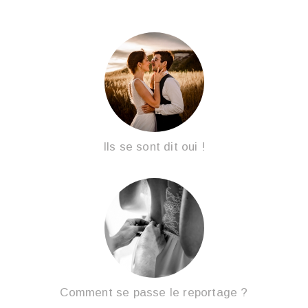
Ils se sont dit oui !
Comment se passe le reportage ?