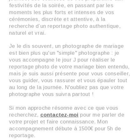
festivités de la soirée, en passant par les
moments les plus forts et intenses de vos
cérémonies, discrète et attentive, à la
recherche d’un reportage photo authentique,
naturel et vrai.
Je le dis souvent, un photographe de mariage
est bien plus qu'un "simple" photographe : je
vous accompagne le jour J pour réaliser le
reportage photo de votre mariage bien entendu,
mais je suis aussi présente pour vous conseiller,
vous guider, vous rassurer et vous épauler tout
au long de la journée. N'oubliez pas que votre
photographe vous suivra partout !
Si mon approche résonne avec ce que vous
recherchez,
contactez-moi
pour me parler de
votre projet et faire connaissance. Mon
accompagnement débute à 1500€ pour 5h de
reportage.