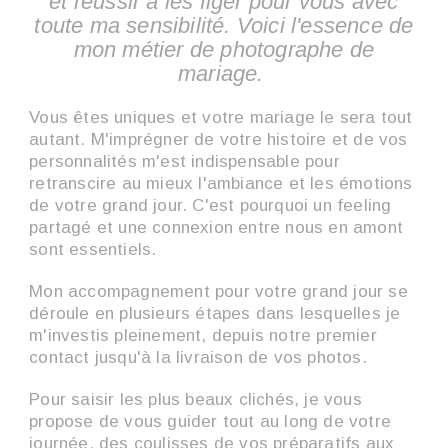
et réussir à les figer pour vous avec
toute ma sensibilité. Voici l'essence de
mon métier de photographe de
mariage.
Vous êtes uniques et votre mariage le sera tout
autant. M'imprégner de votre histoire et de vos
personnalités m'est indispensable pour
retranscire au mieux l'ambiance et les émotions
de votre grand jour. C'est pourquoi un feeling
partagé et une connexion entre nous en amont
sont essentiels.
Mon accompagnement pour votre grand jour se
déroule en plusieurs étapes dans lesquelles je
m'investis pleinement, depuis notre premier
contact jusqu'à la livraison de vos photos.
Pour saisir les plus beaux clichés, je vous
propose de vous guider tout au long de votre
journée, des coulisses de vos préparatifs aux